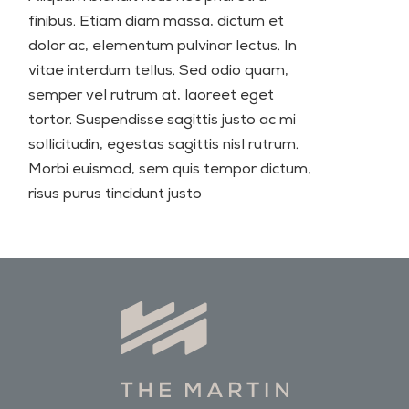
finibus. Etiam diam massa, dictum et
dolor ac, elementum pulvinar lectus. In
vitae interdum tellus. Sed odio quam,
semper vel rutrum at, laoreet eget
tortor. Suspendisse sagittis justo ac mi
sollicitudin, egestas sagittis nisl rutrum.
Morbi euismod, sem quis tempor dictum,
risus purus tincidunt justo